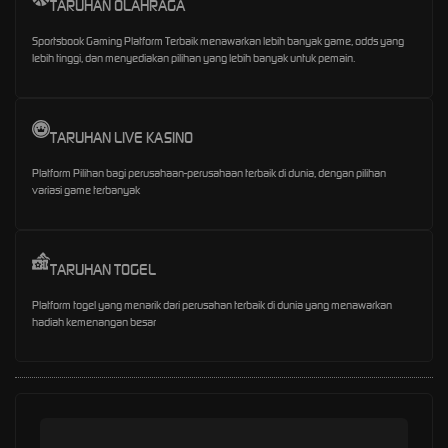
TARUHAN OLAHRAGA
Sportsbook Gaming Platform Terbaik menawarkan lebih banyak game, odds yang
lebih tinggi, dan menyediakan pilihan yang lebih banyak untuk pemain.
TARUHAN LIVE KASINO
Platform Pilihan bagi perusahaan-perusahaan terbaik di dunia, dengan pilihan
variasi game terbanyak
TARUHAN TOGEL
Platform togel yang menarik dari perusahan terbaik di dunia yang menawarkan
hadiah kemenangan besar