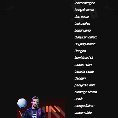
lancar dengan
banyak acara
dan pasar
berkualitas
tinggi yang
disajikan dalam
UI yang ramah.
Dengan
kombinasi UI
modern dan
bekerja sama
dengan
penyedia data
olahraga utama
untuk
menyediakan
umpan data