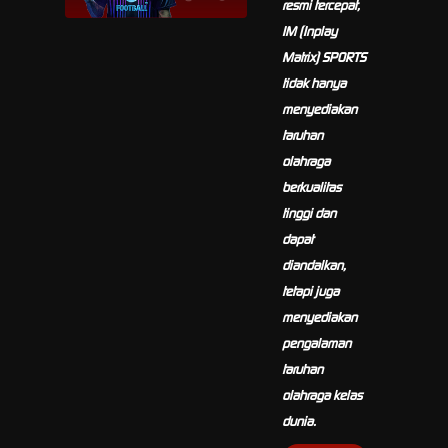
resmi tercepat,
IM (Inplay
Matrix) SPORTS
tidak hanya
menyediakan
taruhan
olahraga
berkualitas
tinggi dan
dapat
diandalkan,
tetapi juga
menyediakan
pengalaman
taruhan
olahraga kelas
dunia.