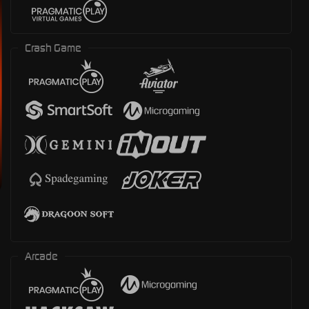
Crash Game
Arcade