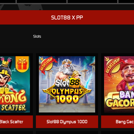
SLOT88 X PP
Slots
lack Scatter
Slot88 Olympus 1000
Bang Gac