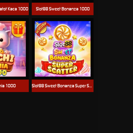
Gatot Kaca 1000
Slot88 Sweet Bonanza 1000
nia 1000
Slot88 Sweet Bonanza Super Scatter