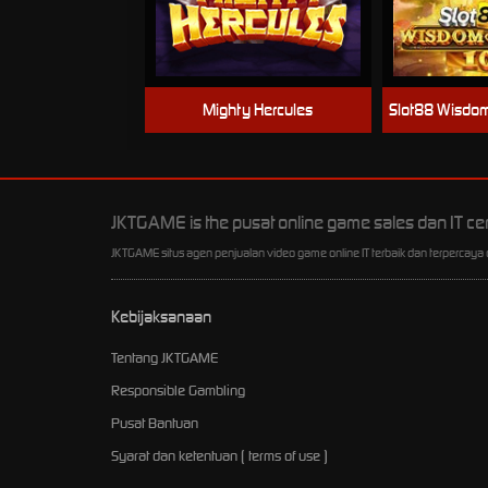
Mighty Hercules
Slot88 Wisdom
JKTGAME is the pusat online game sales dan IT cen
JKTGAME situs agen penjualan video game online IT terbaik dan terpercaya 
Kebijaksanaan
Tentang JKTGAME
Responsible Gambling
Pusat Bantuan
Syarat dan ketentuan ( terms of use )