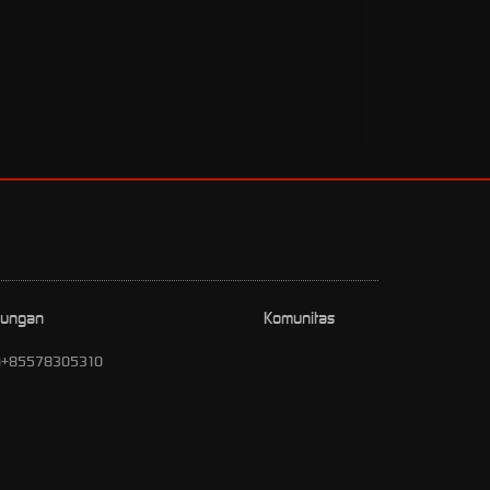
ungan
Komunitas
+85578305310