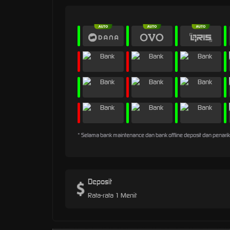
* Selama bank maintenance dan bank offline deposit dan penarik
Deposit
Rata-rata 1 Menit