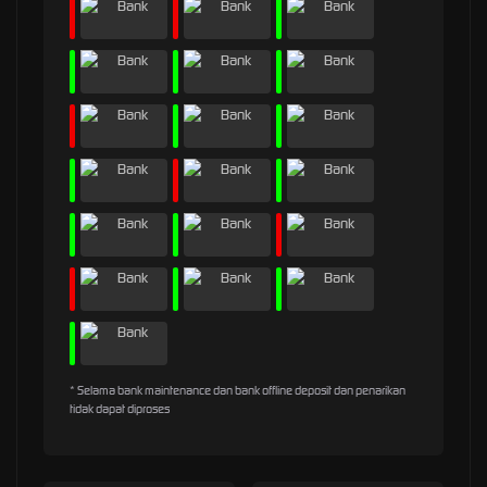
* Selama bank maintenance dan bank offline deposit dan penarikan
tidak dapat diproses