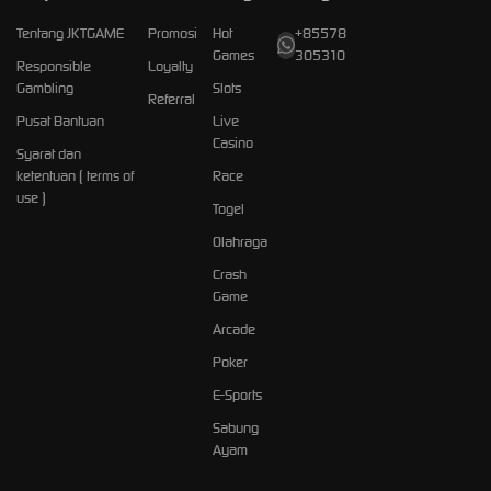
Tentang JKTGAME
Promosi
Hot
+85578
Games
305310
Responsible
Loyalty
Gambling
Slots
Referral
Pusat Bantuan
Live
Casino
Syarat dan
ketentuan ( terms of
Race
use )
Togel
Olahraga
Crash
Game
Arcade
Poker
E-Sports
Sabung
Ayam