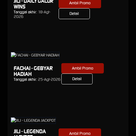
JILI - DAILY GACOR
Ambil Promo
WINS
Tanggal akhir:
18-Agt-
Detail
2026
FACHAI - GEBYAR
Ambil Promo
HADIAH
Detail
Tanggal akhir:
25-Agt-2026
JILI - LEGENDA
Ambil Promo