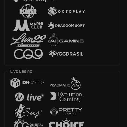
Live Casino