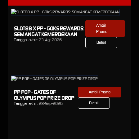
Ambil
SLOT88 X PP - GOKS REWARDS:
Promo
SEMANGAT KEMERDEKAAN
Tanggal akhir:
23-Agt-2026
Detail
PP POP - GATES OF
Ambil Promo
OLYMPUS POP PRIZE DROP
Detail
Tanggal akhir:
28-Sep-2026