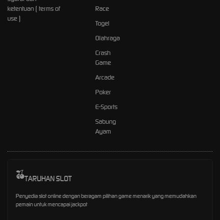
ketentuan ( terms of
Race
use )
Togel
Olahraga
Crash
Game
Arcade
Poker
E-Sports
Sabung
Ayam
TARUHAN SLOT
Penyedia slot online dengan beragam pilihan game menarik yang memudahkan
pemain untuk mencapai jackpot