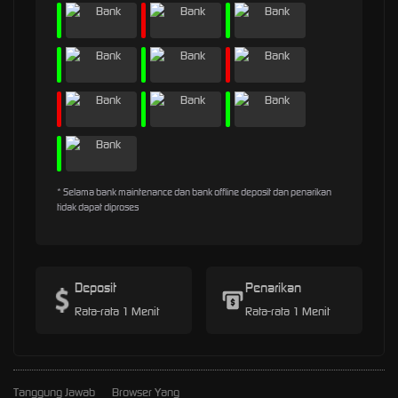
* Selama bank maintenance dan bank offline deposit dan penarikan
tidak dapat diproses
Deposit
Penarikan
Rata-rata 1 Menit
Rata-rata 1 Menit
Tanggung Jawab
Browser Yang