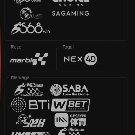
Race
Togel
Olahraga