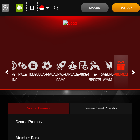
MASUK
DAFTAR
LOTS
LIVE
RACE
TOGEL
OLAHRAGA
CRASH
ARCADE
POKER
E-
SABUNG
PROMOSI
CASINO
GAME
SPORTS
AYAM
Semua Promosi
Semua Event Provider
Semua Promosi
Member Baru