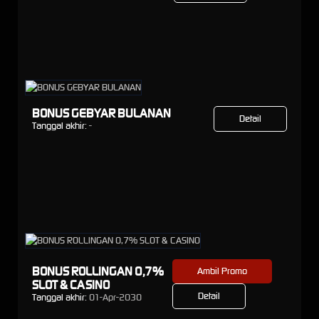
BONUS GEBYAR BULANAN
Detail
Tanggal akhir:
-
BONUS ROLLINGAN 0,7%
Ambil Promo
SLOT & CASINO
Detail
Tanggal akhir:
01-Apr-2030