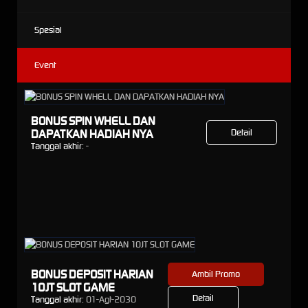
Spesial
Event
BONUS SPIN WHELL DAN
DAPATKAN HADIAH NYA
Detail
Tanggal akhir:
-
BONUS DEPOSIT HARIAN
Ambil Promo
10JT SLOT GAME
Detail
Tanggal akhir:
01-Agt-2030