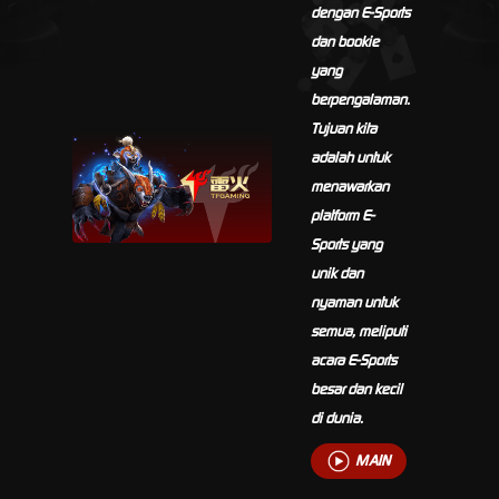
dengan E-Sports
dan bookie
yang
berpengalaman.
Tujuan kita
adalah untuk
menawarkan
platform E-
Sports yang
unik dan
nyaman untuk
semua, meliputi
acara E-Sports
besar dan kecil
di dunia.
MAIN