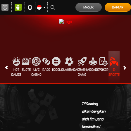
MASUK
DAFTAR
HOT
SLOTS
LIVE
RACE
TOGEL
OLAHRAGA
CRASH
ARCADE
POKER
E-
SABUN
GAMES
CASINO
GAME
SPORTS
AYAM
TFGaming
dikembangkan
oleh tim yang
berdedikasi