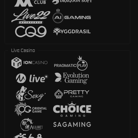
Live Casino