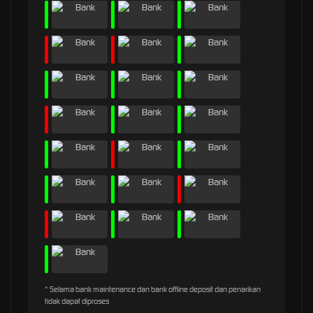
* Selama bank maintenance dan bank offline deposit dan penarikan
tidak dapat diproses