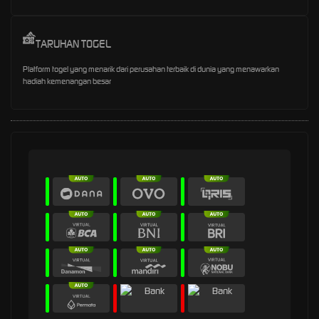
TARUHAN TOGEL
Platform togel yang menarik dari perusahan terbaik di dunia yang menawarkan
hadiah kemenangan besar