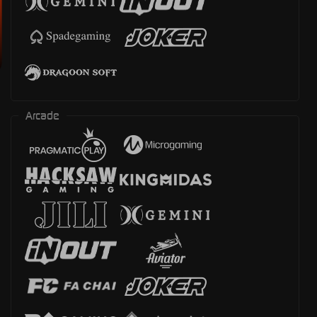
Arcade