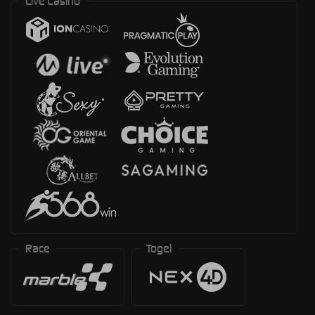
Live Casino
Race
Togel