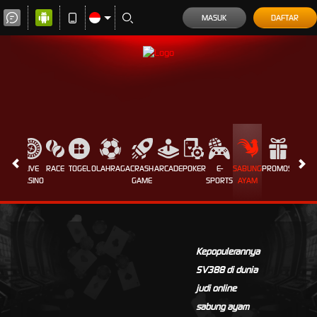
MASUK
DAFTAR
SLOTS
LIVE
RACE
TOGEL
OLAHRAGA
CRASH
ARCADE
POKER
E-
SABUNG
PROMOSI
CASINO
GAME
SPORTS
AYAM
Kepopulerannya
SV388 di dunia
judi online
sabung ayam