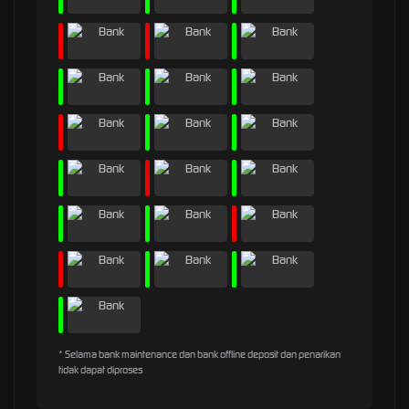
* Selama bank maintenance dan bank offline deposit dan penarikan
tidak dapat diproses