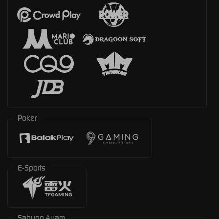
Poker
E-Sports
Sabung Ayam