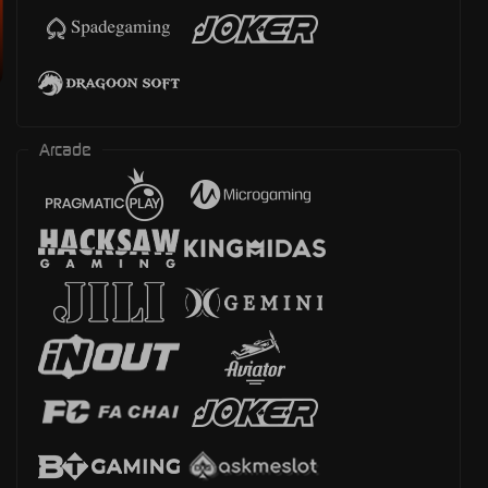
Arcade