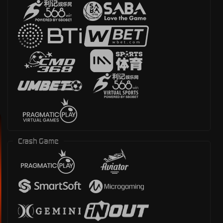
Crash Game