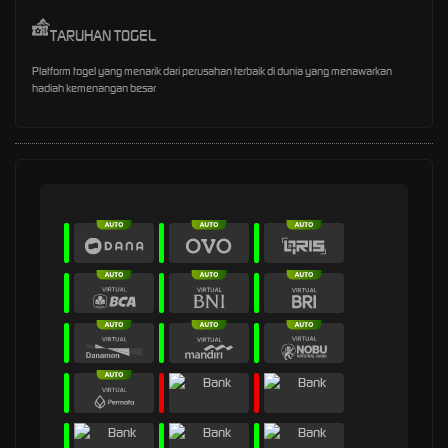
TARUHAN TOGEL
Platform togel yang menarik dari perusahan terbaik di dunia yang menawarkan
hadiah kemenangan besar