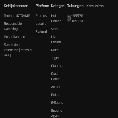
Kebijaksanaan
Platform
Kategori
Dukungan
Komunitas
Tentang JKTGAME
Promosi
Hot
+85578
Games
305310
Responsible
Loyalty
Gambling
Slots
Referral
Pusat Bantuan
Live
Casino
Syarat dan
ketentuan ( terms of
Race
use )
Togel
Olahraga
Crash
Game
Arcade
Poker
E-Sports
Sabung
Ayam