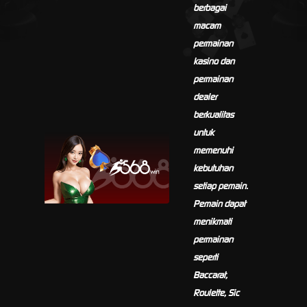
berbagai
macam
permainan
kasino dan
permainan
dealer
berkualitas
untuk
memenuhi
kebutuhan
setiap pemain.
Pemain dapat
menikmati
permainan
seperti
Baccarat,
Roulette, Sic