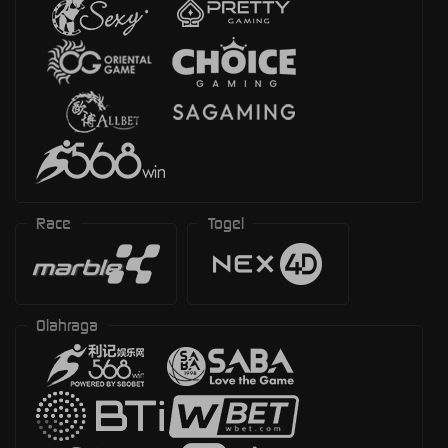
Race
Togel
Olahraga