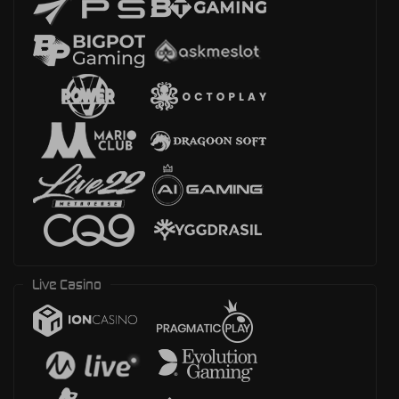
Live Casino