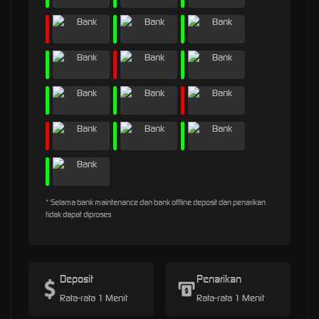
* Selama bank maintenance dan bank offline deposit dan penarikan
tidak dapat diproses
Deposit
Penarikan
Rata-rata 1 Menit
Rata-rata 1 Menit