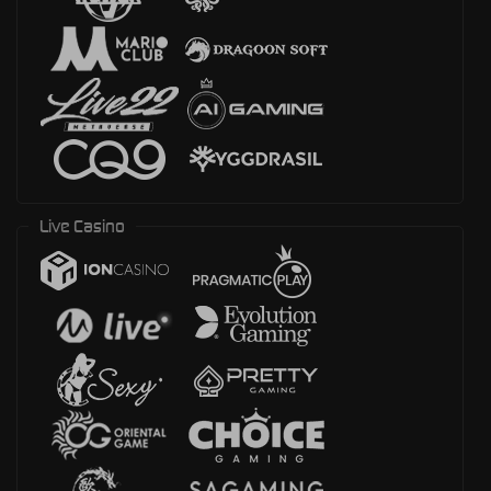
Live Casino