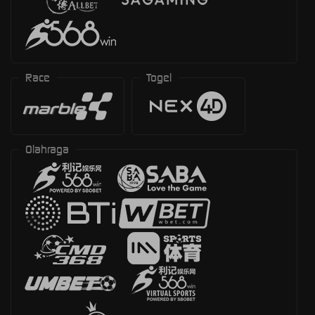
Race
Togel
Olahraga