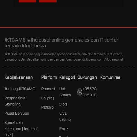
JKTGAME is the pusat online game sales dan IT center
terbaik di Indonesia
JKTGAME situs agen penjualan video game online IT terbaik dan terpercaya di jakarta,
bergabung dan dapatkan rollingan dan cashback besar di jktgame.com / jktgame.net
Kebijaksanaan
Platform
Kategori
Dukungan
Komunitas
Tentang JKTGAME
Promosi
Hot
+85578
Games
305310
Responsible
Loyalty
Gambling
Slots
Referral
Pusat Bantuan
Live
Casino
Syarat dan
ketentuan ( terms of
Race
use )