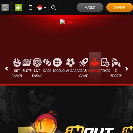
MASUK
DAFTAR
HOT
SLOTS
LIVE
RACE
TOGEL
OLAHRAGA
CRASH
ARCADE
POKER
E-
SABUN
GAMES
CASINO
GAME
SPORTS
AYAM