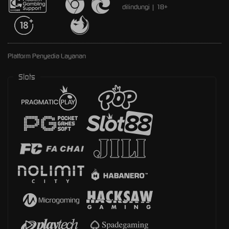
dilindungi | 18+
Platform Penyedia Layanan
Slots