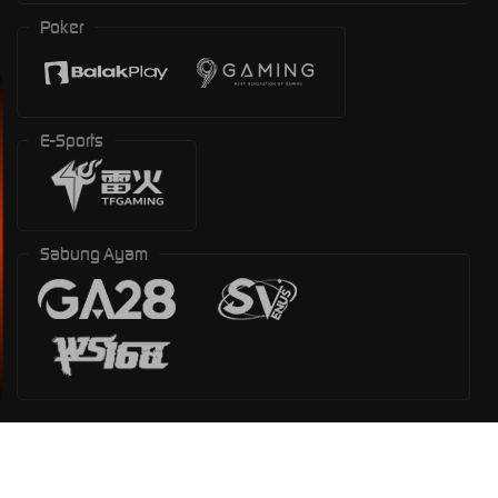
Poker
E-Sports
Sabung Ayam